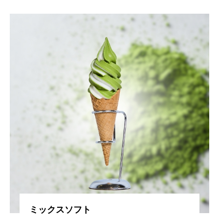
ミックスソフト