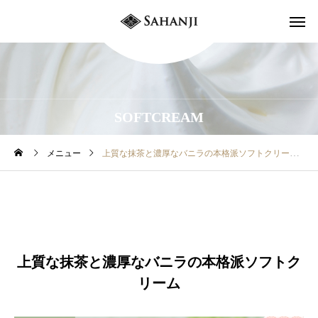
SOFTCREAM
メニュー
上質な抹茶と濃厚なバニラの本格派ソフトクリーム
上質な抹茶と濃厚なバニラの本格派ソフトク
リーム