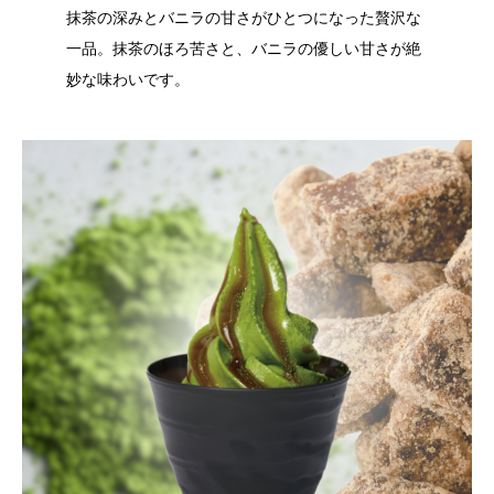
抹茶の深みとバニラの甘さがひとつになった贅沢な
一品。抹茶のほろ苦さと、バニラの優しい甘さが絶
妙な味わいです。