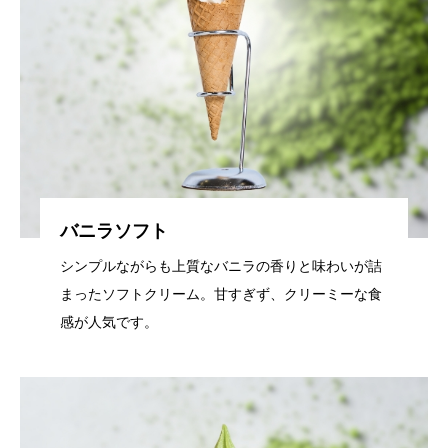
バニラソフト
シンプルながらも上質なバニラの香りと味わいが詰
まったソフトクリーム。甘すぎず、クリーミーな食
感が人気です。