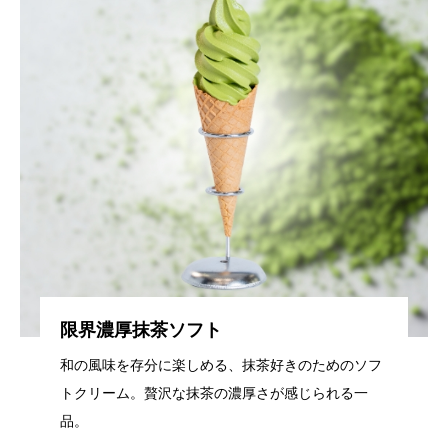
限界濃厚抹茶ソフト
和の風味を存分に楽しめる、抹茶好きのためのソフ
トクリーム。贅沢な抹茶の濃厚さが感じられる一
品。